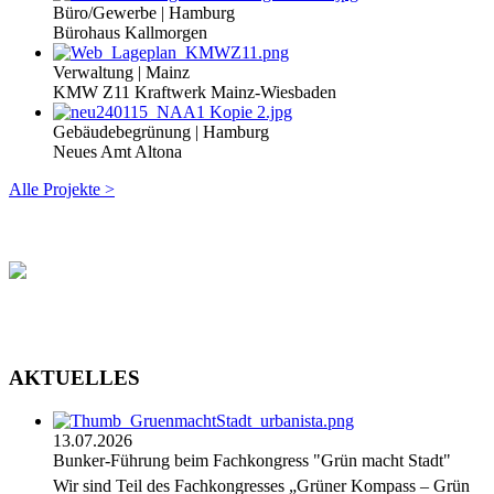
Büro/Gewerbe | Hamburg
Bürohaus Kallmorgen
Verwaltung | Mainz
KMW Z11 Kraftwerk Mainz-Wiesbaden
Gebäudebegrünung | Hamburg
Neues Amt Altona
Alle Projekte >
AKTUELLES
13.07.2026
Bunker-Führung beim Fachkongress "Grün macht Stadt"
Wir sind Teil des Fachkongresses „Grüner Kompass – Grün