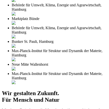
Behörde für Umwelt, Klima, Energie und Agrarwirtschaft,
Hamburg
Marktplatz Bünde
Behörde für Umwelt, Klima, Energie und Agrarwirtschaft,
Hamburg
Bunker St. Pauli, Hamburg
Max-Planck-Institut für Struktur und Dynamik der Materie,
Hamburg
Neue Mitte Wallenhorst
Max-Planck-Institut für Struktur und Dynamik der Materie,
Hamburg
Wir gestalten Zukunft.
Für Mensch und Natur