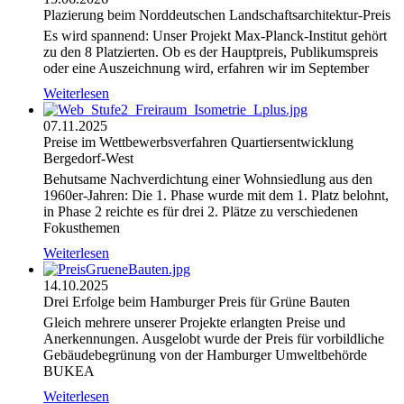
Plazierung beim Norddeutschen Landschaftsarchitektur-Preis
Es wird spannend: Unser Projekt Max-Planck-Institut gehört
zu den 8 Platzierten. Ob es der Hauptpreis, Publikumspreis
oder eine Auszeichnung wird, erfahren wir im September
Weiterlesen
07.11.2025
Preise im Wettbewerbsverfahren Quartiersentwicklung
Bergedorf-West
Behutsame Nachverdichtung einer Wohnsiedlung aus den
1960er-Jahren: Die 1. Phase wurde mit dem 1. Platz belohnt,
in Phase 2 reichte es für drei 2. Plätze zu verschiedenen
Fokusthemen
Weiterlesen
14.10.2025
Drei Erfolge beim Hamburger Preis für Grüne Bauten
Gleich mehrere unserer Projekte erlangten Preise und
Anerkennungen. Ausgelobt wurde der Preis für vorbildliche
Gebäudebegrünung von der Hamburger Umweltbehörde
BUKEA
Weiterlesen