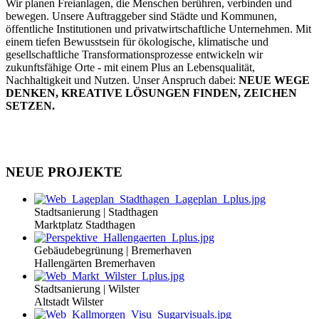
Wir planen Freianlagen, die Menschen berühren, verbinden und
bewegen. Unsere Auftraggeber sind Städte und Kommunen,
öffentliche Institutionen und privatwirtschaftliche Unternehmen. Mit
einem tiefen Bewusstsein für ökologische, klimatische und
gesellschaftliche Transformationsprozesse entwickeln wir
zukunftsfähige Orte - mit einem Plus an Lebensqualität,
Nachhaltigkeit und Nutzen. Unser Anspruch dabei:
NEUE WEGE
DENKEN, KREATIVE LÖSUNGEN FINDEN, ZEICHEN
SETZEN.
NEUE PROJEKTE
Stadtsanierung | Stadthagen
Marktplatz Stadthagen
Gebäudebegrünung | Bremerhaven
Hallengärten Bremerhaven
Stadtsanierung | Wilster
Altstadt Wilster